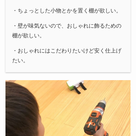
・ちょっとした小物とかを置く棚が欲しい。
・壁が味気ないので、おしゃれに飾るための
棚が欲しい。
・おしゃれにはこだわりたいけど安く仕上げ
たい。