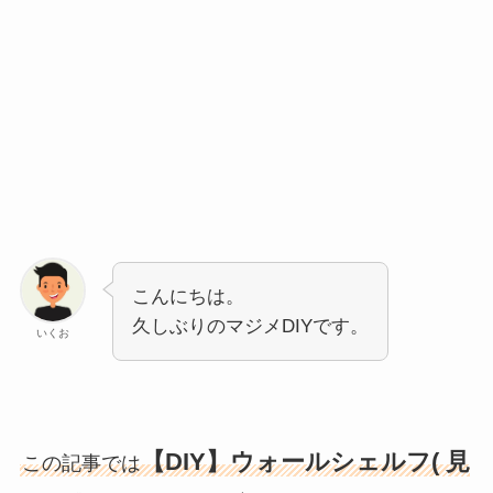
こんにちは。
久しぶりのマジメDIYです。
いくお
【DIY】
ウォールシェルフ( 見
この記事では