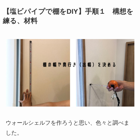
【塩ビパイプで棚をDIY】手順１ 構想を
練る、材料
ウォールシェルフを作ろうと思い、色々と調べま
した。