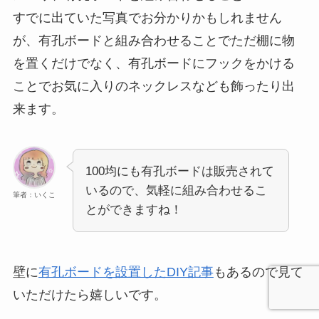
すでに出ていた写真でお分かりかもしれません
が、有孔ボードと組み合わせることでただ棚に物
を置くだけでなく、有孔ボードにフックをかける
ことでお気に入りのネックレスなども飾ったり出
来ます。
100均にも有孔ボードは販売されて
いるので、気軽に組み合わせるこ
筆者：いくこ
とができますね！
壁に
有孔ボードを設置したDIY記事
もあるので見て
いただけたら嬉しいです。