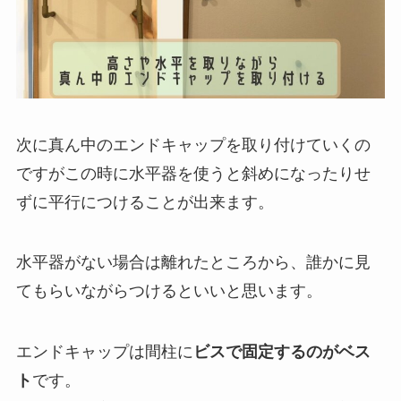
次に真ん中のエンドキャップを取り付けていくの
ですがこの時に水平器を使うと斜めになったりせ
ずに平行につけることが出来ます。
水平器がない場合は離れたところから、誰かに見
てもらいながらつけるといいと思います。
エンドキャップは間柱に
ビスで固定するのがベス
ト
です。