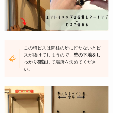
この時ビスは間柱の所に打たないとビ
スが抜けてしまうので、
壁の下地をし
っかり確認
して場所を決めてくださ
い。