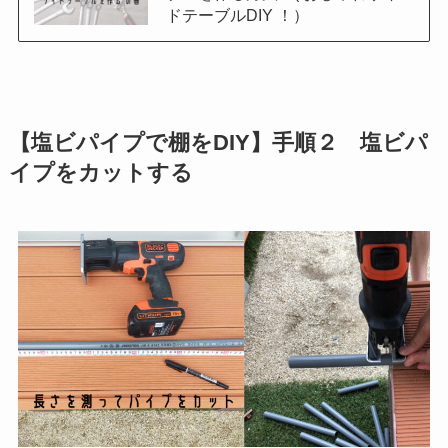
ドテーブルDIY ！）
【塩ビパイプで棚をDIY】手順２ 塩ビパ
イプをカットする