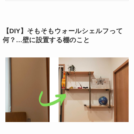
【DIY】そもそもウォールシェルフって
何？…壁に設置する棚のこと