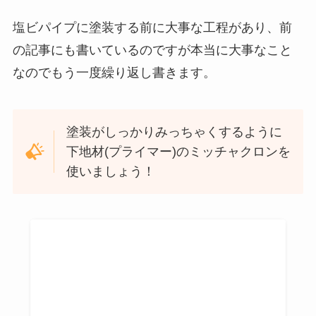
塩ビパイプに塗装する前に大事な工程があり、前
の記事にも書いているのですが本当に大事なこと
なのでもう一度繰り返し書きます。
塗装がしっかりみっちゃくするように
下地材(プライマー)のミッチャクロンを
使いましょう！