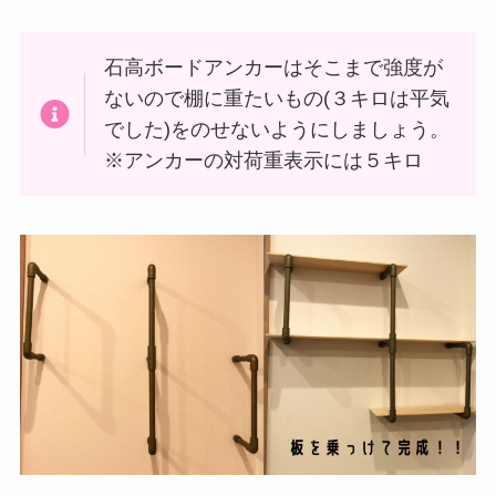
石高ボードアンカーはそこまで強度が
ないので棚に重たいもの(３キロは平気
でした)をのせないようにしましょう。
※アンカーの対荷重表示には５キロ