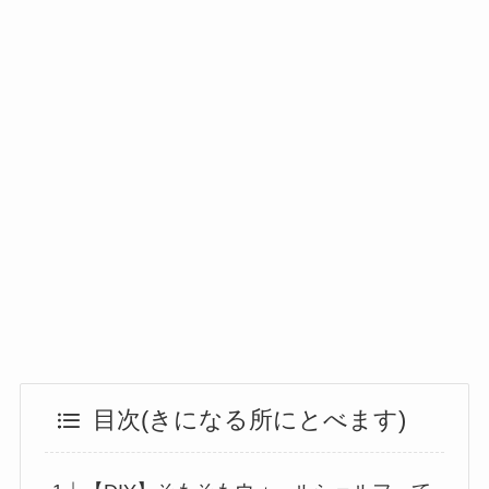
目次(きになる所にとべます)