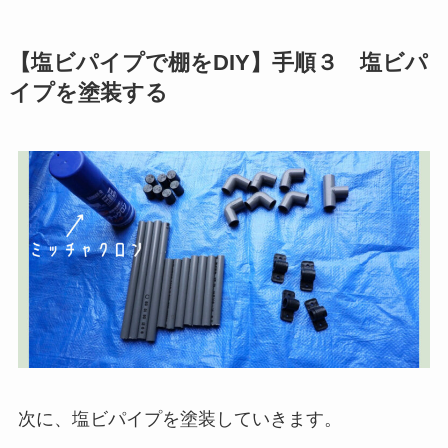
【塩ビパイプで棚をDIY】手順３ 塩ビパ
イプを塗装する
次に、塩ビパイプを塗装していきます。