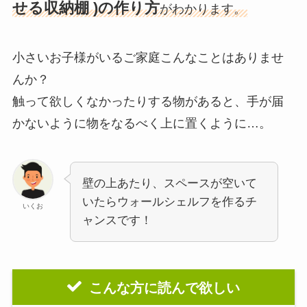
せる収納棚 )の作
り方
がわかります。
小さいお子様がいるご家庭こんなことはありませ
んか？
触って欲しくなかったりする物があると、手が届
かないように物をなるべく上に置くように…。
壁の上あたり、スペースが空いて
いたらウォールシェルフを作るチ
いくお
ャンスです！
こんな方に読んで欲しい