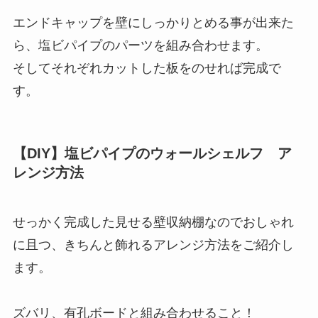
エンドキャップを壁にしっかりとめる事が出来た
ら、塩ビパイプのパーツを組み合わせます。
そしてそれぞれカットした板をのせれば完成で
す。
【DIY】塩ビパイプのウォールシェルフ ア
レンジ方法
せっかく完成した見せる壁収納棚なのでおしゃれ
に且つ、きちんと飾れるアレンジ方法をご紹介し
ます。
ズバリ、有孔ボードと組み合わせること！