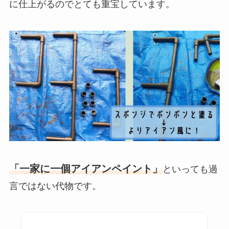
に仕上がるのでとても重宝しています。
「一家に一個アイアンペイント」
といっても過
言ではない代物です。