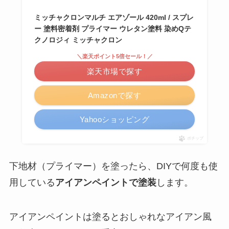
ミッチャクロンマルチ エアゾール 420ml / スプレ
ー 塗料密着剤 プライマー ウレタン塗料 染めQテ
クノロジィ ミッチャクロン
＼楽天ポイント5倍セール！／
楽天市場で探す
Amazonで探す
Yahooショッピング
ポチップ
下地材（プライマー）を塗ったら、DIYで何度も使
用している
アイアンペイントで塗装
します。
アイアンペイントは塗るとおしゃれなアイアン風